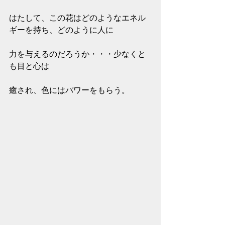
はたして、この花はどのようなエネル
ギーを持ち、どのように人に
力を与えるのだろうか・・・少なくと
も目と心は
癒され、色にはパワーをもらう。