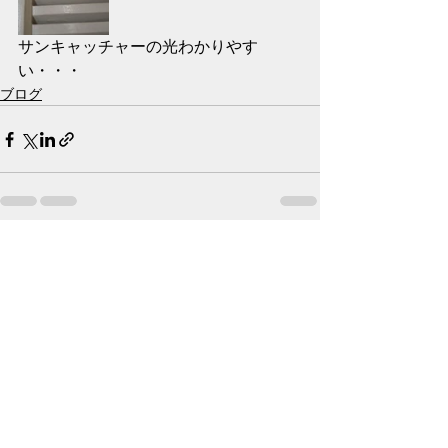
サンキャッチャーの光わかりやす
い・・・
ブログ
最新記事
すべて表示