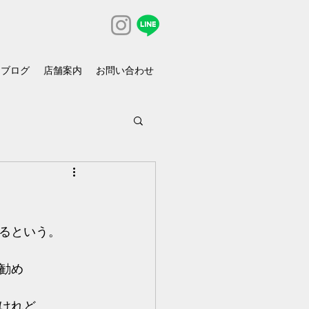
ブログ
店舗案内
お問い合わせ
るという。
勧め
けれど