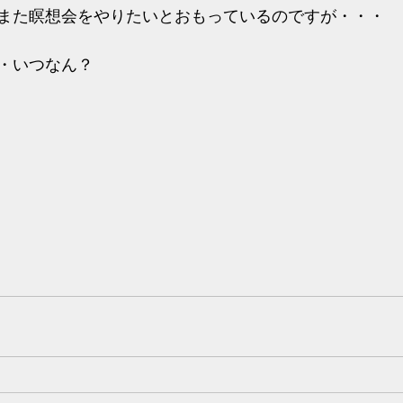
また瞑想会をやりたいとおもっているのですが・・・
・いつなん？