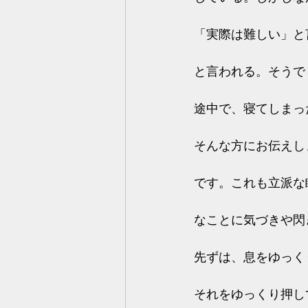
「実際は難しい」と
と言われる。そうで
途中で、寝てしまっ
そんな方にお伝えし
です。これも立派な
なことに気づきや閃
先ずは、息をゆっく
それをゆっくり押し