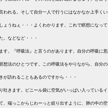
言われる。そして自分一人で行うにはなかなか上手くい
しょうねぇ・・・よくわかります。これで瞑想になって
た。などなど・・・
ます。『呼吸法』と言うのがあります。自分の呼吸に意
瞑想法のひとつです。この呼吸法をやりながら、自分の
きが訪れることもあるのですから・・・
り吐きます。ビニール袋に空気がいっぱい入っているイ
て、端っこからじわーっと絞り出すように、肺の中の空