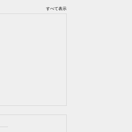
すべて表示