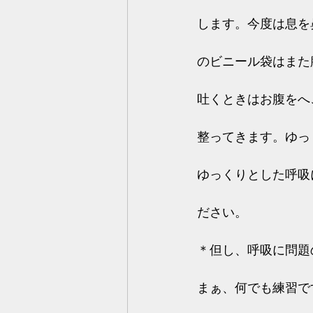
します。今度は息を
のビニール袋はまた
吐くときはお腹をへ
整ってきます。ゆっ
ゆっくりとした呼吸
ださい。
＊但し、呼吸に問題
まぁ、何でも練習で