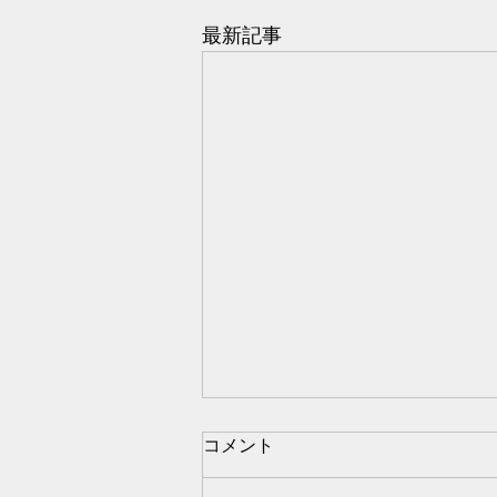
最新記事
コメント