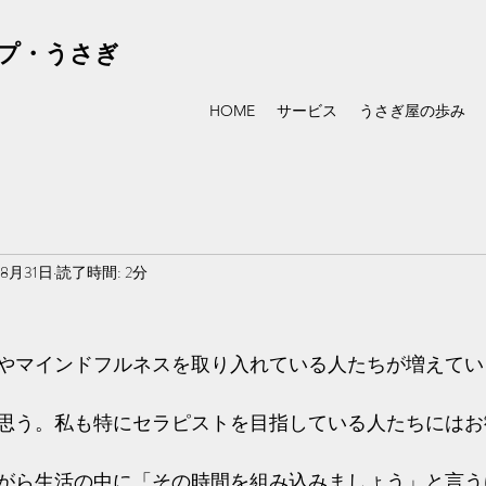
プ・うさぎ
HOME
サービス
うさぎ屋の歩み
年8月31日
読了時間: 2分
やマインドフルネスを取り入れている人たちが増えてい
思う。私も特にセラピストを目指している人たちにはお
がら生活の中に「その時間を組み込みましょう」と言う