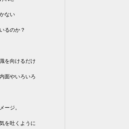
かない
いるのか？
識を向けるだけ
内面やいろいろ
メージ。
気を吐くように