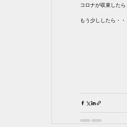
コロナが収束したら
もう少ししたら・・