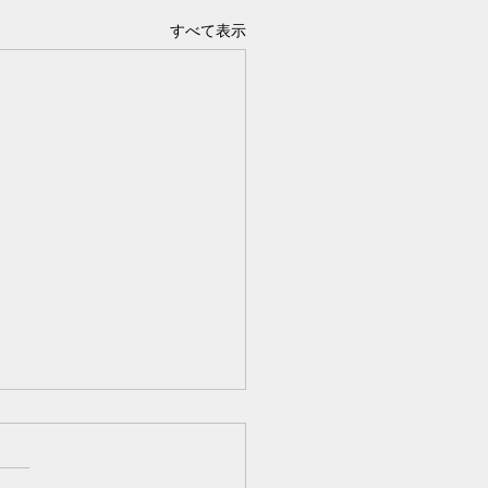
すべて表示