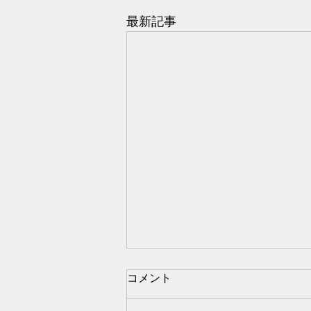
最新記事
コメント