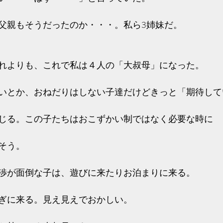
父親もそうだったのか・・・。私ら3姉妹だ。
れよりも、これで私は４人の「大叔母」になった。
いとか、おねだりはしない子達だけどきっと「期待して
じる。この子たちはおこずかい制ではなく必要な時に
そう。
渉が面倒な子は、遊びに来たりお泊まりに来る。
ぎに来る。見え見えでおかしい。