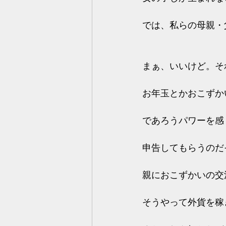
では、私らの母親・
まぁ、いいけど。そ
お年玉とかおこずか
であろうパワーを感
申告してもらうのだ
親におこずかいの交
そうやって外貨を稼