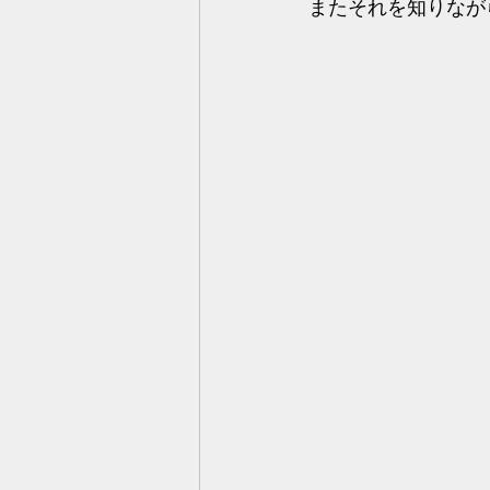
またそれを知りなが