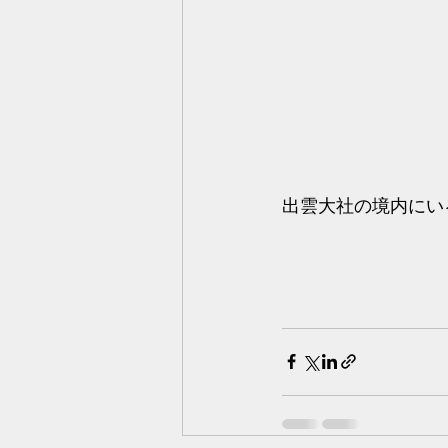
出雲大社の境内にい