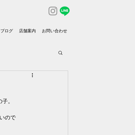
ブログ
店舗案内
お問い合わせ
の子。
いので