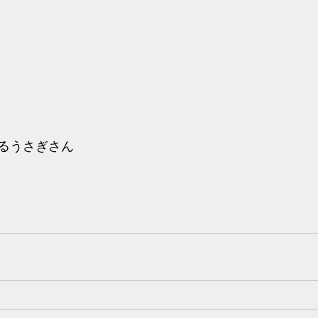
るうさぎさん