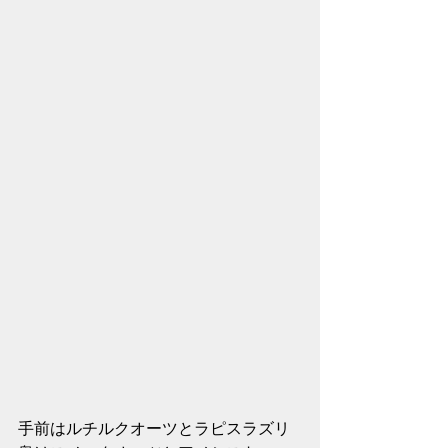
手前はルチルクオーツとラピスラズリ