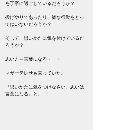
を丁寧に過ごしているだろうか？
投げやりであったり、雑な行動をとっ
てはいないだろうか？
そして、思いかたに気を付けているだ
ろうか？
思い方＝言葉になる・・・
マザーテレサも言っていた。
『思いかたに気をつけなさい。思いは
言葉になる』と。