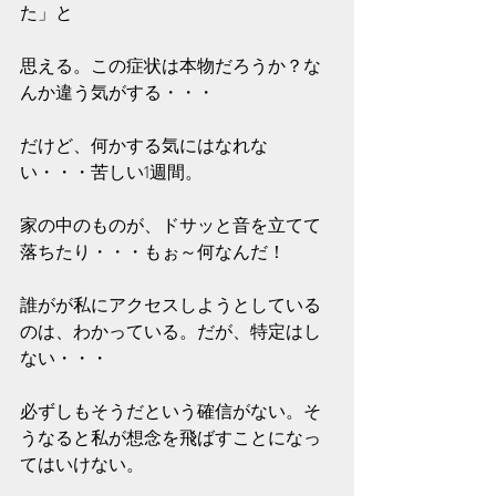
た」と
思える。この症状は本物だろうか？な
んか違う気がする・・・
だけど、何かする気にはなれな
い・・・苦しい1週間。
家の中のものが、ドサッと音を立てて
落ちたり・・・もぉ～何なんだ！
誰がが私にアクセスしようとしている
のは、わかっている。だが、特定はし
ない・・・
必ずしもそうだという確信がない。そ
うなると私が想念を飛ばすことになっ
てはいけない。