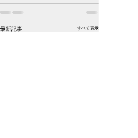
最新記事
すべて表示