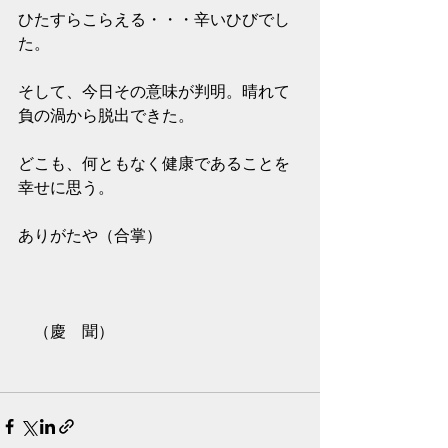
ひたすらこらえる・・・辛いひびでし
た。
そして、今日その意味が判明。晴れて
負の渦から脱出できた。
どこも、何ともなく健康であることを
幸せに思う。
ありがたや（合掌）
　（慶　聞）　　　