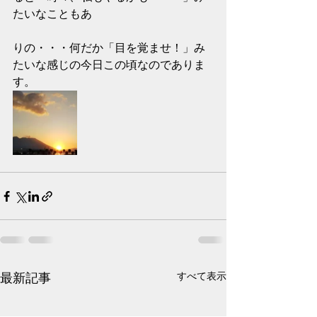
たいなこともあ
りの・・・何だか「目を覚ませ！」み
たいな感じの今日この頃なのでありま
す。
最新記事
すべて表示