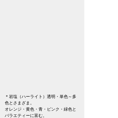
＊岩塩（ハーライト）透明・単色～多
色とさまざま。
オレンジ・黄色・青・ピンク・緑色と
バラエティーに富む。