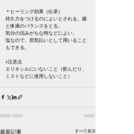
＊ヒーリング効果（伝承）
持久力をつけるのによいとされる。腸
と体液のバランスをとる。
気分の沈みがちな時などによい。
塩なので、邪気払いとして用いること
もできる。
⁂注意点
エリキシルにいないこと（飲んだり、
ミストなどに使用しないこと）
最新記事
すべて表示