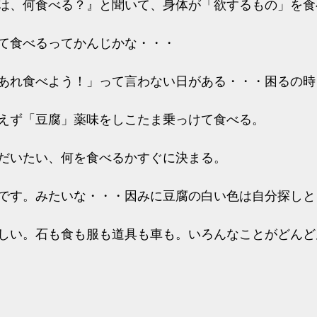
は、何食べる？』と聞いて、身体が「欲するもの」を食
て食べるってかんじかな・・・
あれ食べよう！」って言わない日がある・・・困るの時
えず「豆腐」薬味をしこたま乗っけて食べる。
だいたい、何を食べるかすぐに決まる。
です。みたいな・・・因みに豆腐の白い色は自分探しと
しい。石も食も服も道具も車も。いろんなことがどんど