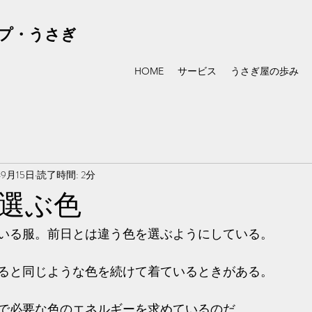
プ・うさぎ
HOME
サービス
うさぎ屋の歩み
年9月15日
読了時間: 2分
選ぶ色
いる服。前日とは違う色を選ぶようにしている。
ると同じような色を続けて着ているときがある。
で必要な色のエネルギーを求めているのだ。