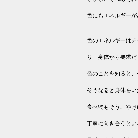
色にもエネルギーが
色のエネルギーはチ
り、身体から要求だ
色のことを知ると、
そうなると身体をい
食べ物もそう。やけ
丁寧に向き合うとい