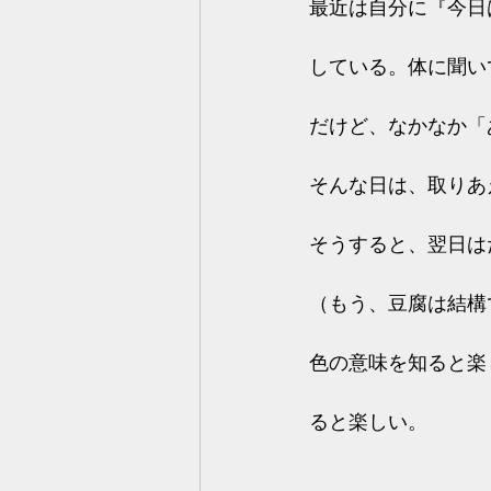
最近は自分に『今日
している。体に聞い
だけど、なかなか「
そんな日は、取りあ
そうすると、翌日は
（もう、豆腐は結構
色の意味を知ると楽
ると楽しい。