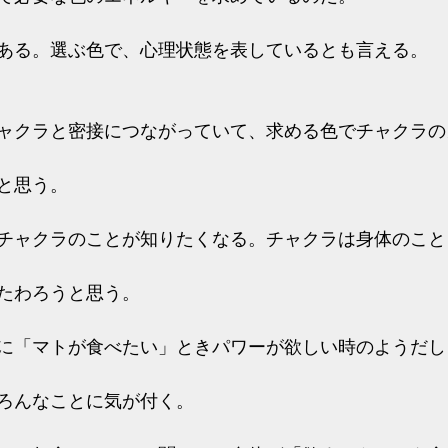
ある。選ぶ色で、心理状態を表しているとも言える。
ャクラと密接につながっていて、求める色でチャクラの
と思う。
チャクラのことが知りたくなる。チャクラは身体のこと
たわろうと思う。
に「マトが食べたい」ときパワーが欲しい時のようだし
ろんなことに気が付く。