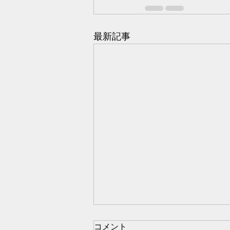
最新記事
コメント