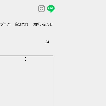
ブログ
店舗案内
お問い合わせ