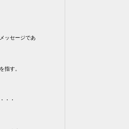
メッセージであ
を指す。
・・・