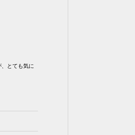
が、とても気に