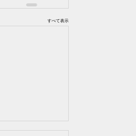
すべて表示