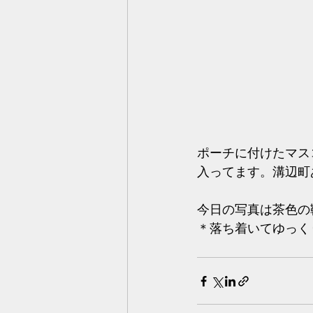
ポーチに付けたマス
入ってます。溝辺町
今日の写真は茶色の
＊落ち着いてゆっく