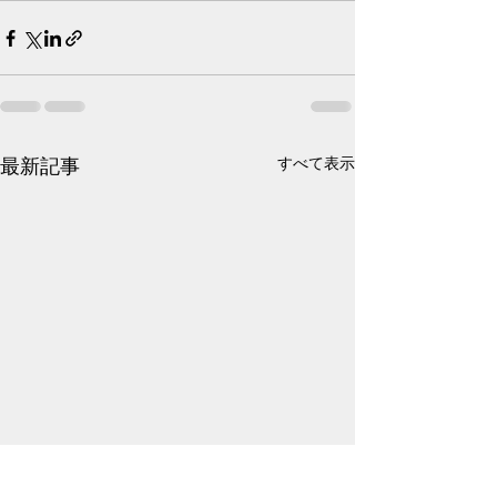
最新記事
すべて表示