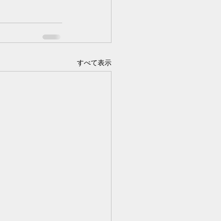
すべて表示