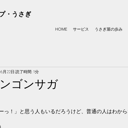
プ・うさぎ
HOME
サービス
うさぎ屋の歩み
年6月22日
読了時間: 1分
ンゴンサガ
ーっ！」と思う人もいるだろうけど、普通の人はわから
）