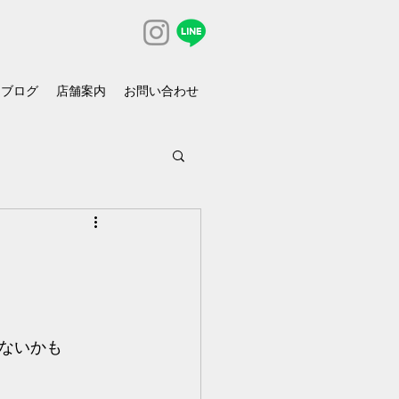
ブログ
店舗案内
お問い合わせ
ないかも