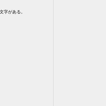
文字がある。