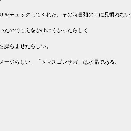
りをチェックしてくれた。その時書類の中に見慣れない
いたのでこえをかけにくかったらしく
を膨らませたらしい。
メージらしい。「トマスゴンサガ」は水晶である。