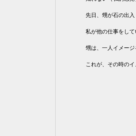
先日、甥が石の出入
私が他の仕事をして
甥は、一人イメージ
これが、その時のイ